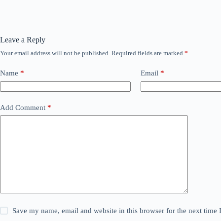
Leave a Reply
Your email address will not be published.
Required fields are marked
*
Name
*
Email
*
Add Comment
*
Save my name, email and website in this browser for the next time