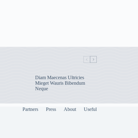
Diam Maecenas Ultricies
Mieget Wauris Bibendum
Neque
Partners
Press
About
Useful