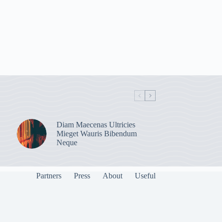
Diam Maecenas Ultricies
Mieget Wauris Bibendum
Neque
Partners
Press
About
Useful