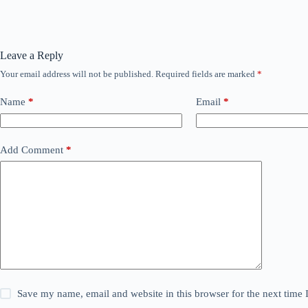
Leave a Reply
Your email address will not be published.
Required fields are marked
*
Name
*
Email
*
Add Comment
*
Save my name, email and website in this browser for the next time