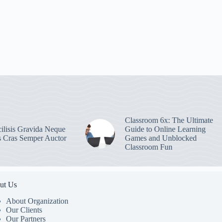
Classroom 6x: The Ultimate
ilisis Gravida Neque
Guide to Online Learning
s Cras Semper Auctor
Games and Unblocked
Classroom Fun
ut Us
About Organization
Our Clients
Our Partners